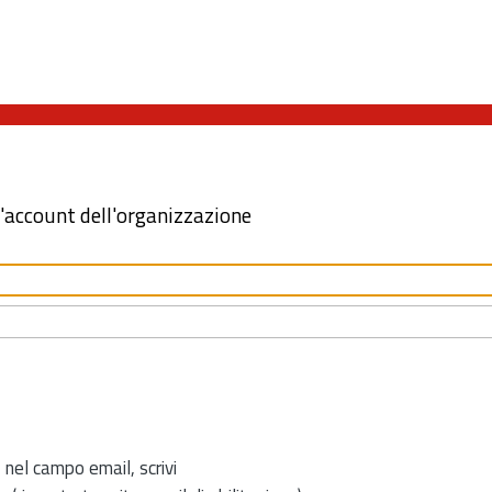
l'account dell'organizzazione
 nel campo email, scrivi