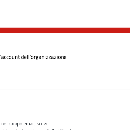
l'account dell'organizzazione
 nel campo email, scrivi