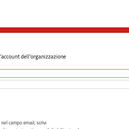
l'account dell'organizzazione
 nel campo email, scrivi