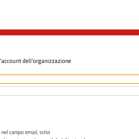
l'account dell'organizzazione
 nel campo email, scrivi