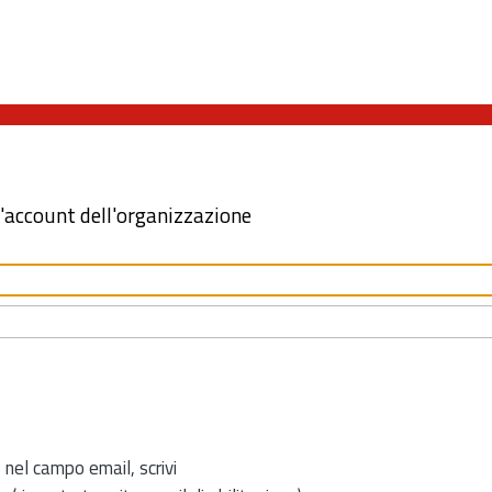
l'account dell'organizzazione
 nel campo email, scrivi