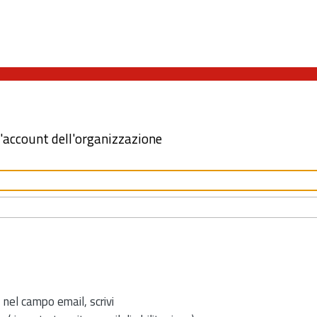
l'account dell'organizzazione
 nel campo email, scrivi