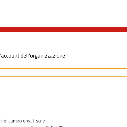
l'account dell'organizzazione
 nel campo email, scrivi