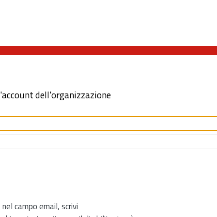
l'account dell'organizzazione
 nel campo email, scrivi