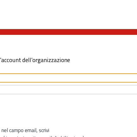
l'account dell'organizzazione
 nel campo email, scrivi