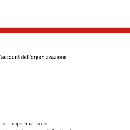
l'account dell'organizzazione
 nel campo email, scrivi