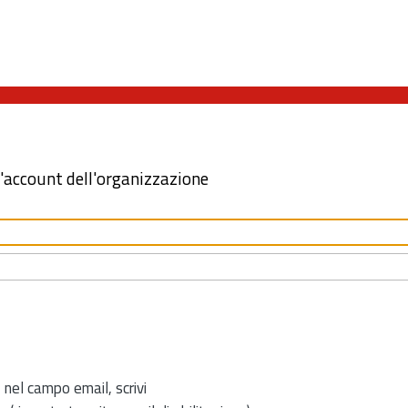
l'account dell'organizzazione
 nel campo email, scrivi