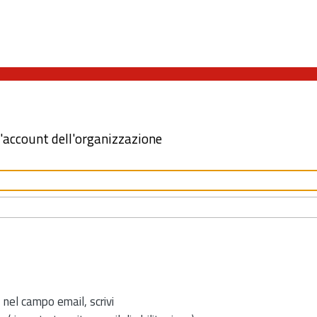
l'account dell'organizzazione
 nel campo email, scrivi