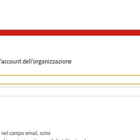
l'account dell'organizzazione
 nel campo email, scrivi