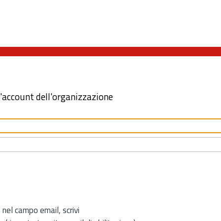
l'account dell'organizzazione
 nel campo email, scrivi