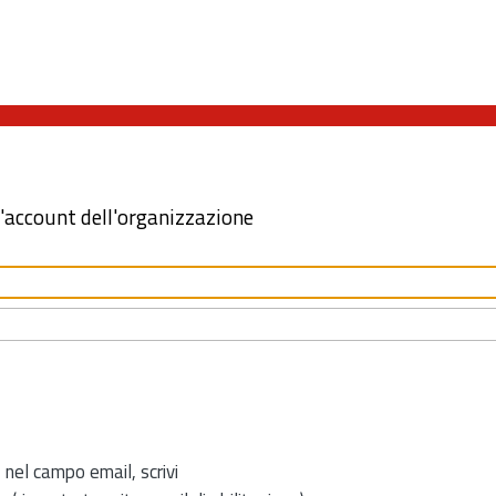
l'account dell'organizzazione
 nel campo email, scrivi