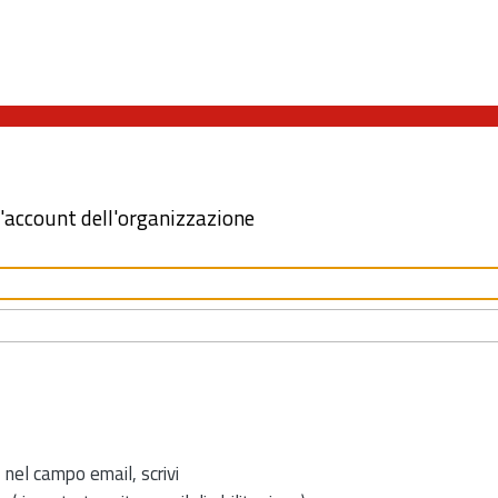
l'account dell'organizzazione
 nel campo email, scrivi