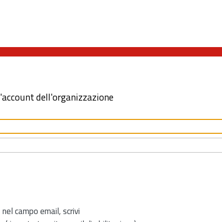
l'account dell'organizzazione
 nel campo email, scrivi