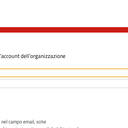
l'account dell'organizzazione
 nel campo email, scrivi