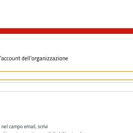
l'account dell'organizzazione
 nel campo email, scrivi