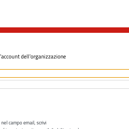
l'account dell'organizzazione
 nel campo email, scrivi