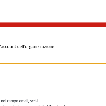
l'account dell'organizzazione
 nel campo email, scrivi