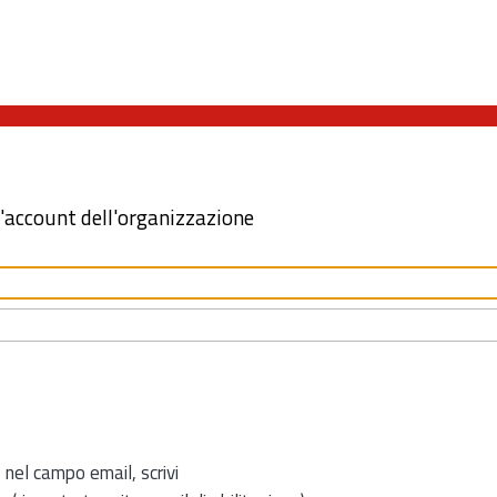
l'account dell'organizzazione
 nel campo email, scrivi