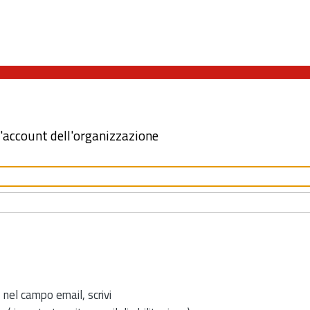
l'account dell'organizzazione
 nel campo email, scrivi