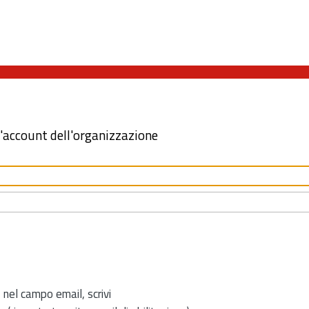
l'account dell'organizzazione
 nel campo email, scrivi