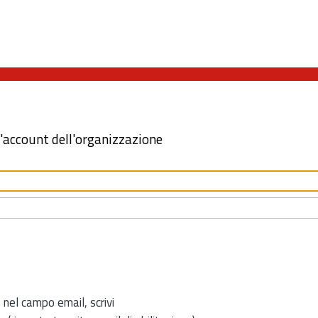
l'account dell'organizzazione
 nel campo email, scrivi