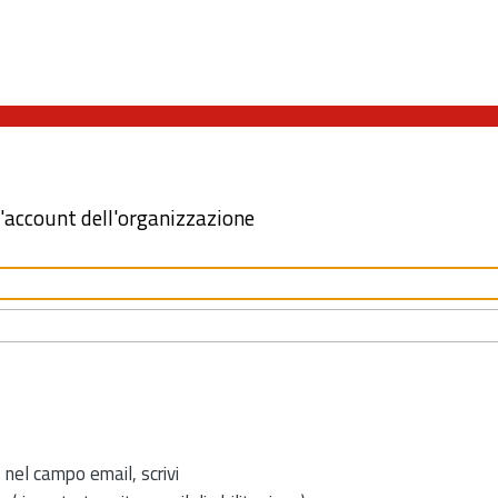
l'account dell'organizzazione
 nel campo email, scrivi