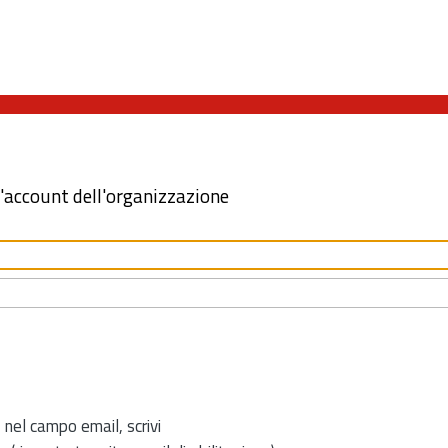
l'account dell'organizzazione
 nel campo email, scrivi