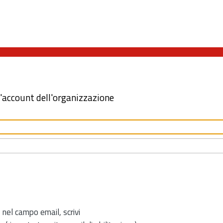
l'account dell'organizzazione
 nel campo email, scrivi