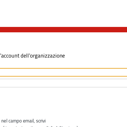
l'account dell'organizzazione
 nel campo email, scrivi