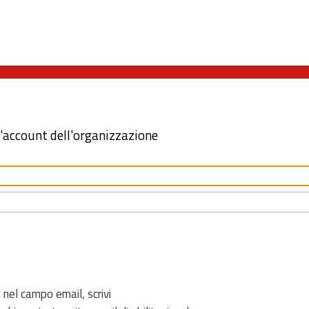
l'account dell'organizzazione
 nel campo email, scrivi