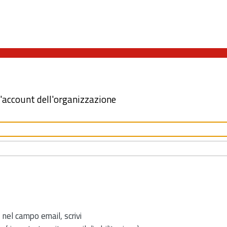
l'account dell'organizzazione
 nel campo email, scrivi