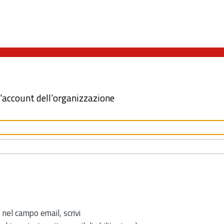
l'account dell'organizzazione
 nel campo email, scrivi