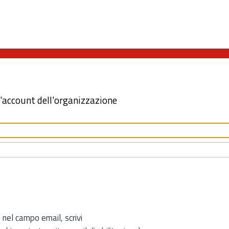
l'account dell'organizzazione
 nel campo email, scrivi