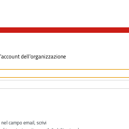
l'account dell'organizzazione
 nel campo email, scrivi