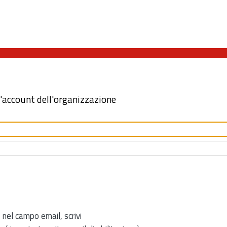
l'account dell'organizzazione
 nel campo email, scrivi