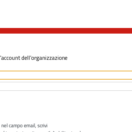
l'account dell'organizzazione
 nel campo email, scrivi