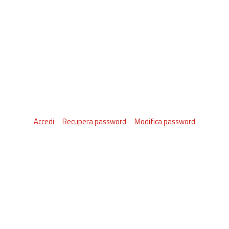
Accedi
Recupera password
Modifica password