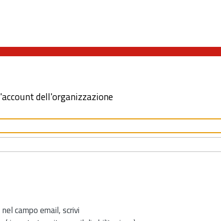
l'account dell'organizzazione
 nel campo email, scrivi