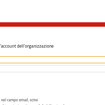
l'account dell'organizzazione
 nel campo email, scrivi