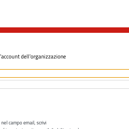
l'account dell'organizzazione
 nel campo email, scrivi