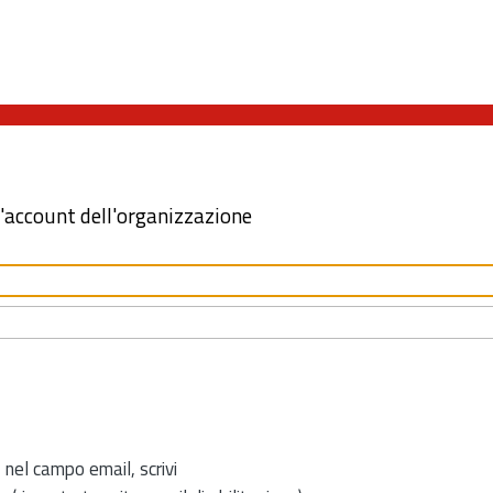
l'account dell'organizzazione
 nel campo email, scrivi