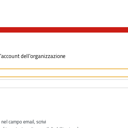
l'account dell'organizzazione
 nel campo email, scrivi