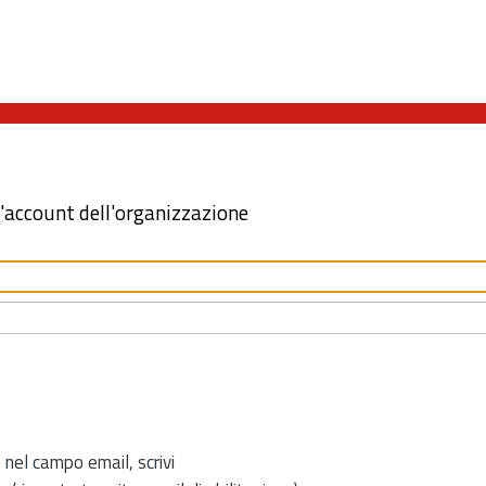
l'account dell'organizzazione
 nel campo email, scrivi