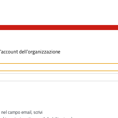
l'account dell'organizzazione
 nel campo email, scrivi