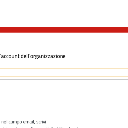
l'account dell'organizzazione
 nel campo email, scrivi