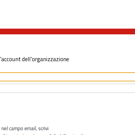
l'account dell'organizzazione
 nel campo email, scrivi