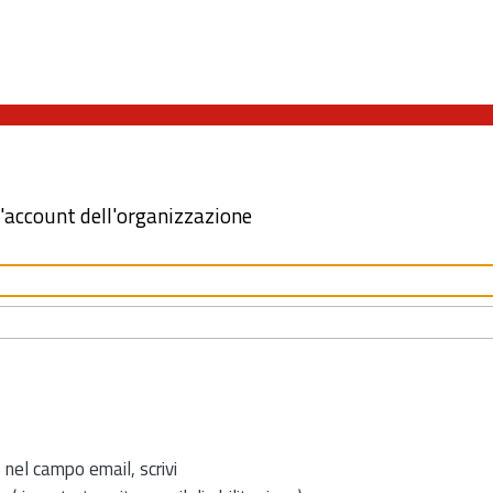
l'account dell'organizzazione
 nel campo email, scrivi