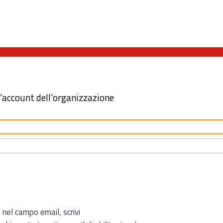
l'account dell'organizzazione
 nel campo email, scrivi