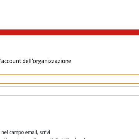
l'account dell'organizzazione
 nel campo email, scrivi