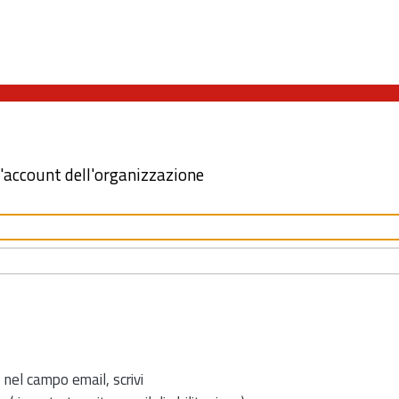
l'account dell'organizzazione
 nel campo email, scrivi