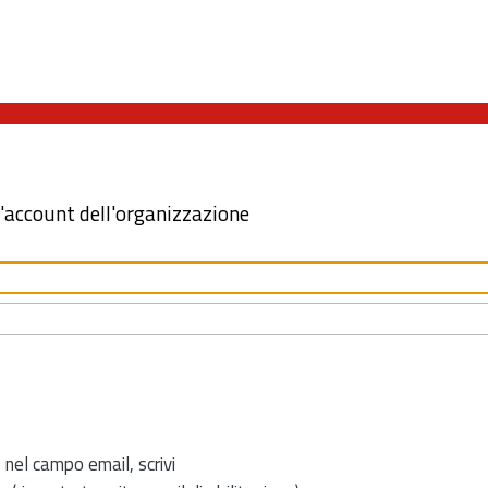
l'account dell'organizzazione
 nel campo email, scrivi